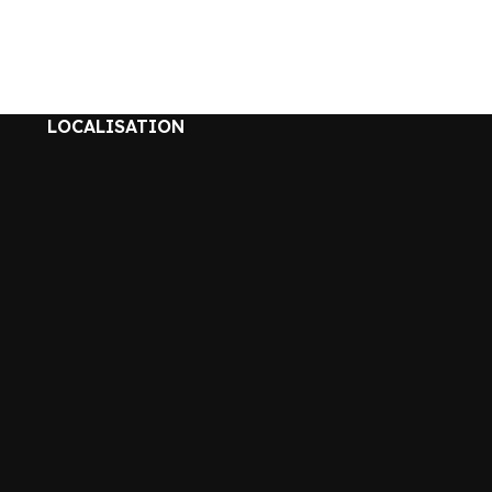
LOCALISATION