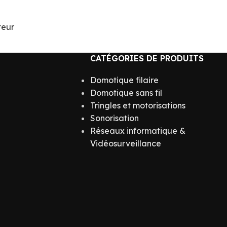
teur
CATÉGORIES DE PRODUITS
Domotique filaire
Domotique sans fil
Tringles et motorisations
Sonorisation
Réseaux informatique &
Vidéosurveillance