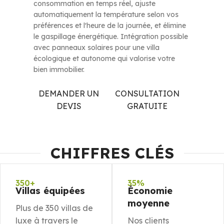
consommation en temps réel, ajuste
automatiquement la température selon vos
préférences et l'heure de la journée, et élimine
le gaspillage énergétique. Intégration possible
avec panneaux solaires pour une villa
écologique et autonome qui valorise votre
bien immobilier.
DEMANDER UN
CONSULTATION
DEVIS
GRATUITE
CHIFFRES CLÉS
350+
35%
Villas équipées
Économie
moyenne
Plus de 350 villas de
luxe à travers le
Nos clients