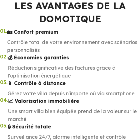
LES AVANTAGES DE LA
DOMOTIQUE
01.
🏡 Confort premium
Contrôle total de votre environnement avec scénarios
personnalisés
02.
💰 Économies garanties
Réduction significative des factures grâce à
l'optimisation énergétique
03.
📱 Contrôle à distance
Gérez votre villa depuis n'importe où via smartphone
04.
📈 Valorisation immobilière
Une smart villa bien équipée prend de la valeur sur le
marché
05.
🔒 Sécurité totale
Surveillance 24/7, alarme intelligente et contrôle