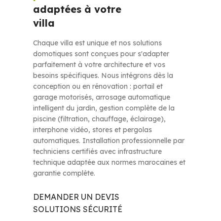
adaptées à votre
villa
Chaque villa est unique et nos solutions
domotiques sont conçues pour s'adapter
parfaitement à votre architecture et vos
besoins spécifiques. Nous intégrons dès la
conception ou en rénovation : portail et
garage motorisés, arrosage automatique
intelligent du jardin, gestion complète de la
piscine (filtration, chauffage, éclairage),
interphone vidéo, stores et pergolas
automatiques. Installation professionnelle par
techniciens certifiés avec infrastructure
technique adaptée aux normes marocaines et
garantie complète.
DEMANDER UN DEVIS
SOLUTIONS SÉCURITÉ