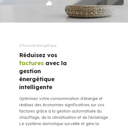
Efficacité énergétique
Réduisez vos
factures
avec la
gestion
énergétique
intelligente
Optimisez votre consommation d'énergie et
réalisez des économies significatives sur vos
factures grâce à la gestion automatisée du
chauffage, de la climatisation et de l'éclairage.
Le système domotique surveille et gère la