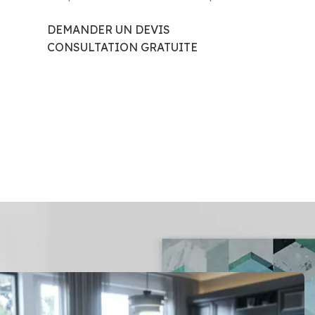
DEMANDER UN DEVIS
CONSULTATION GRATUITE