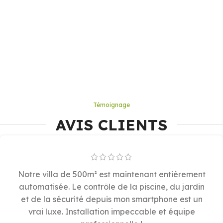
Témoignage
AVIS CLIENTS
Notre villa de 500m² est maintenant entièrement
automatisée. Le contrôle de la piscine, du jardin
et de la sécurité depuis mon smartphone est un
vrai luxe. Installation impeccable et équipe