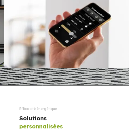
Efficacité énergétique
Solutions
personnalisées