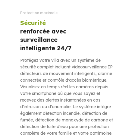
Protection maximale
Sécurité
renforcée avec
surveillance
intelligente 24/7
Protégez votre villa avec un système de
sécurité complet incluant vidéosurveillance IP,
détecteurs de mouvement intelligents, alarme
connectée et contrôle d'accès biométrique.
Visualisez en temps réel les caméras depuis
votre smartphone où que vous soyez et
recevez des alertes instantanées en cas
d'intrusion ou d'anomalie. Le système intègre
également détection incendie, détection de
fumée, détection de monoxyde de carbone et
détection de fuite d'eau pour une protection
complète de votre famille et votre patrimoine.