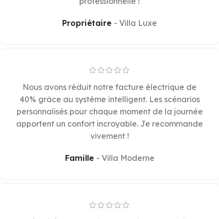
professionnelle !
Propriétaire
Villa Luxe
Nous avons réduit notre facture électrique de
40% grâce au système intelligent. Les scénarios
personnalisés pour chaque moment de la journée
apportent un confort incroyable. Je recommande
vivement !
Famille
Villa Moderne