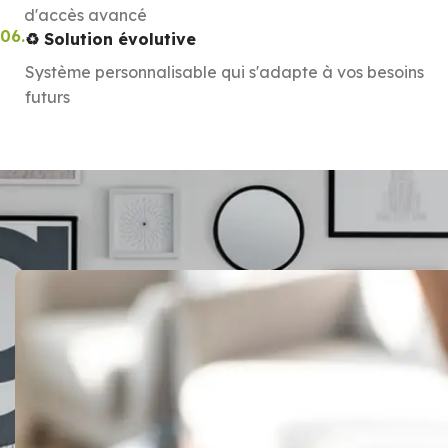
d'accès avancé
06.
♻️ Solution évolutive
Système personnalisable qui s'adapte à vos besoins
futurs