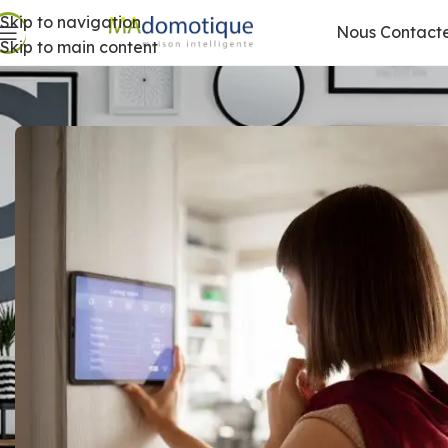
Skip to navigation
Nous Contact
Skip to main content