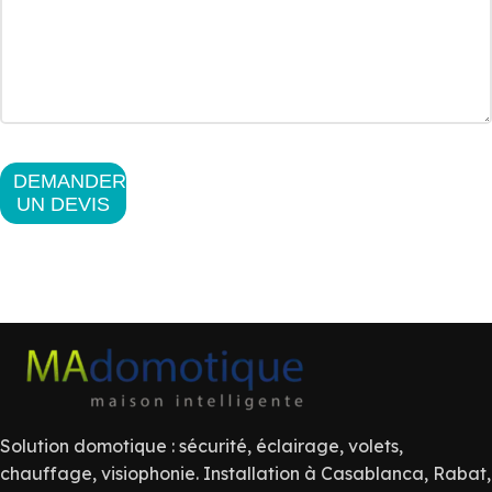
DEMANDER
UN DEVIS
Solution domotique : sécurité, éclairage, volets,
chauffage, visiophonie. Installation à Casablanca, Rabat,