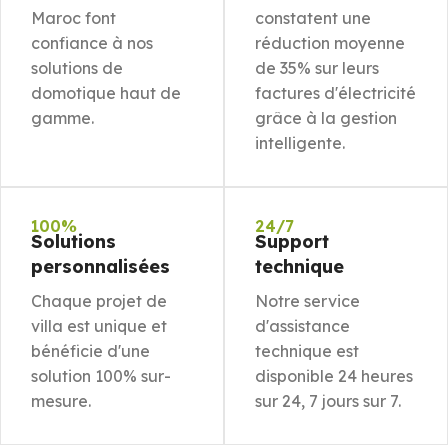
Maroc font
constatent une
confiance à nos
réduction moyenne
solutions de
de 35% sur leurs
domotique haut de
factures d'électricité
gamme.
grâce à la gestion
intelligente.
100%
24/7
Solutions
Support
personnalisées
technique
Chaque projet de
Notre service
villa est unique et
d'assistance
bénéficie d'une
technique est
solution 100% sur-
disponible 24 heures
mesure.
sur 24, 7 jours sur 7.