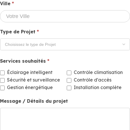
Ville
*
Type de Projet
*
Services souhaités
*
Éclairage intelligent
Contrôle climatisation
Sécurité et surveillance
Contrôle d'accès
Gestion énergétique
Installation complète
Message / Détails du projet