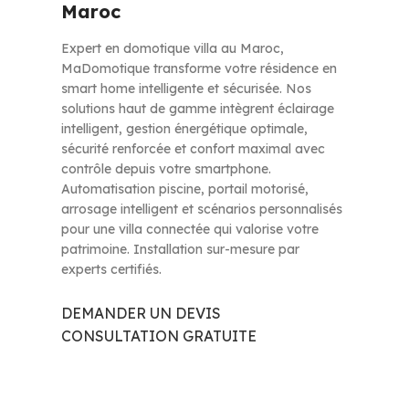
Maroc
Expert en domotique villa au Maroc,
MaDomotique transforme votre résidence en
smart home intelligente et sécurisée. Nos
solutions haut de gamme intègrent éclairage
intelligent, gestion énergétique optimale,
sécurité renforcée et confort maximal avec
contrôle depuis votre smartphone.
Automatisation piscine, portail motorisé,
arrosage intelligent et scénarios personnalisés
pour une villa connectée qui valorise votre
patrimoine. Installation sur-mesure par
experts certifiés.
DEMANDER UN DEVIS
CONSULTATION GRATUITE