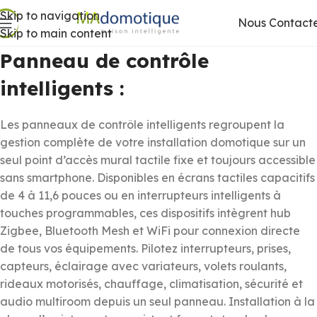
Skip to navigation
Nous Contact
Skip to main content
Panneau de contrôle
intelligents :
Les panneaux de contrôle intelligents regroupent la
gestion complète de votre installation domotique sur un
seul point d’accès mural tactile fixe et toujours accessible
sans smartphone. Disponibles en écrans tactiles capacitifs
de 4 à 11,6 pouces ou en interrupteurs intelligents à
touches programmables, ces dispositifs intègrent hub
Zigbee, Bluetooth Mesh et WiFi pour connexion directe
de tous vos équipements. Pilotez interrupteurs, prises,
capteurs, éclairage avec variateurs, volets roulants,
rideaux motorisés, chauffage, climatisation, sécurité et
audio multiroom depuis un seul panneau. Installation à la