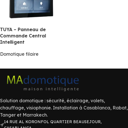
TUYA – Panneau de
Commande Central
Intelligent
Domotique filaire
Solution domotique : sécurité, éclairage, volets,
chauffage, visiophonie. Installation à Casablanca, Rabat,
Tanger et Marrakech.
14 RUE AL KORONFOL QUARTIER BEAUSEJOUR,