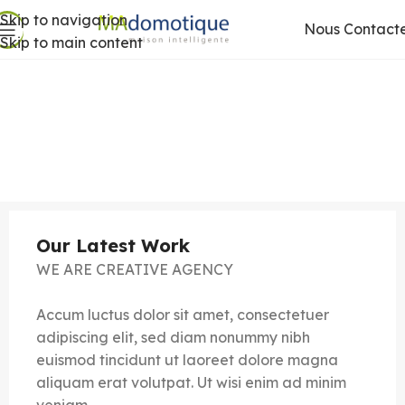
Skip to navigation
Nous Contact
Skip to main content
Our Latest Work
WE ARE CREATIVE AGENCY
Accum luctus dolor sit amet, consectetuer
adipiscing elit, sed diam nonummy nibh
euismod tincidunt ut laoreet dolore magna
aliquam erat volutpat. Ut wisi enim ad minim