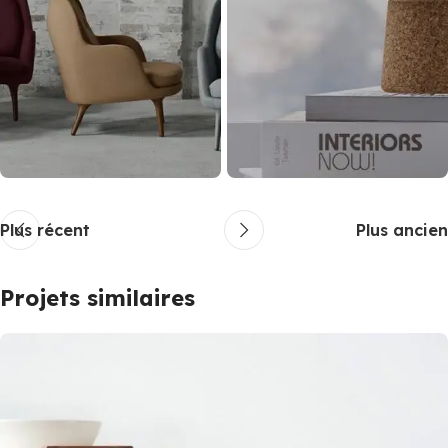
Plus récent
Plus ancien
Projets similaires