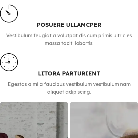
POSUERE ULLAMCPER
Vestibulum feugiat a volutpat dis cum primis ultricies
massa taciti lobortis.
LITORA PARTURIENT
Egestas a mi a faucibus vestibulum vestibulum nam
aliquet adipiscing.