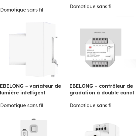
Domotique sans fil
Domotique sans fil
EBELONG – variateur de
EBELONG – contrôleur de
lumière intelligent
gradation à double canal
Domotique sans fil
Domotique sans fil