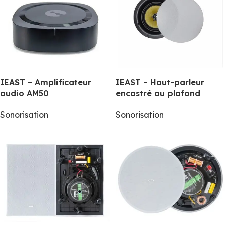
IEAST – Amplificateur
IEAST – Haut-parleur
audio AM50
encastré au plafond
Sonorisation
Sonorisation