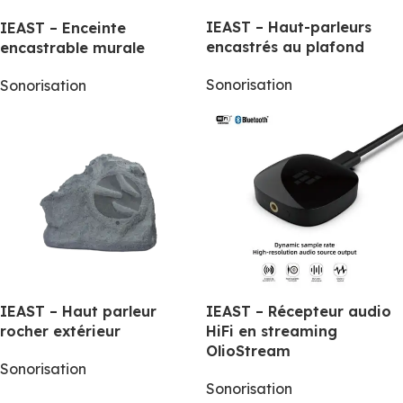
IEAST – Haut-parleurs
IEAST – Enceinte
encastrés au plafond
encastrable murale
Sonorisation
Sonorisation
IEAST – Haut parleur
IEAST – Récepteur audio
rocher extérieur
HiFi en streaming
OlioStream
Sonorisation
Sonorisation