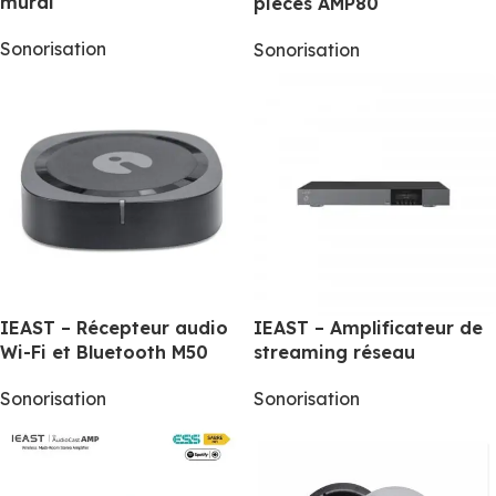
mural
pièces AMP80
Sonorisation
Sonorisation
IEAST – Récepteur audio
IEAST – Amplificateur de
Wi-Fi et Bluetooth M50
streaming réseau
Sonorisation
Sonorisation