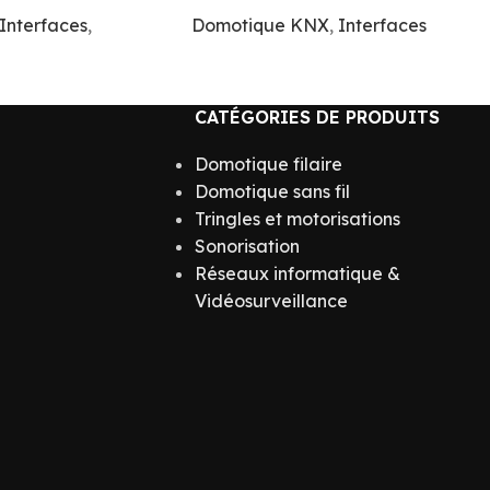
Interfaces
,
Domotique KNX
,
Interfaces
CATÉGORIES DE PRODUITS
Domotique filaire
Domotique sans fil
Tringles et motorisations
Sonorisation
Réseaux informatique &
Vidéosurveillance