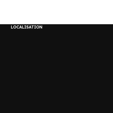
LOCALISATION