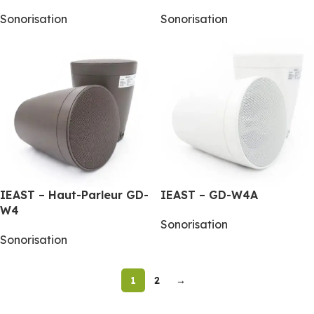
Sonorisation
Sonorisation
IEAST – Haut-Parleur GD-
IEAST – GD-W4A
W4
Sonorisation
Sonorisation
1
2
→