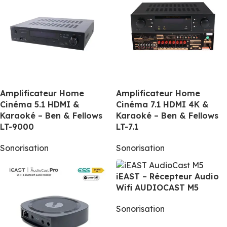
Amplificateur Home
Amplificateur Home
Cinéma 5.1 HDMI &
Cinéma 7.1 HDMI 4K &
Karaoké – Ben & Fellows
Karaoké – Ben & Fellows
LT-9000
LT-7.1
Sonorisation
Sonorisation
iEAST – Récepteur Audio
Wifi AUDIOCAST M5
Sonorisation