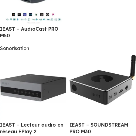
IEAST – AudioCast PRO
M50
Sonorisation
IEAST – Lecteur audio en
IEAST – SOUNDSTREAM
réseau EPlay 2
PRO M30