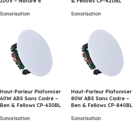
100V – Nature 6
& Fellows CP-420BL
Sonorisation
Sonorisation
Haut-Parleur Plafonnier
Haut-Parleur Plafonnier
60W ABS Sans Cadre –
80W ABS Sans Cadre –
Ben & Fellows CP-630BL
Ben & Fellows CP-840BL
Sonorisation
Sonorisation