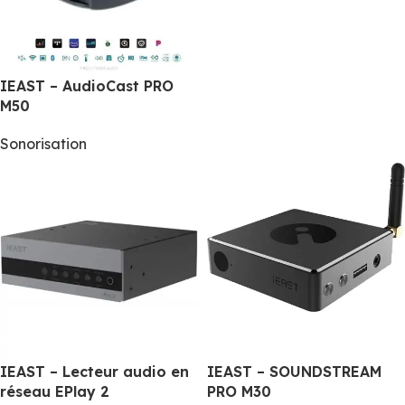
IEAST – AudioCast PRO
M50
Sonorisation
IEAST – Lecteur audio en
IEAST – SOUNDSTREAM
réseau EPlay 2
PRO M30