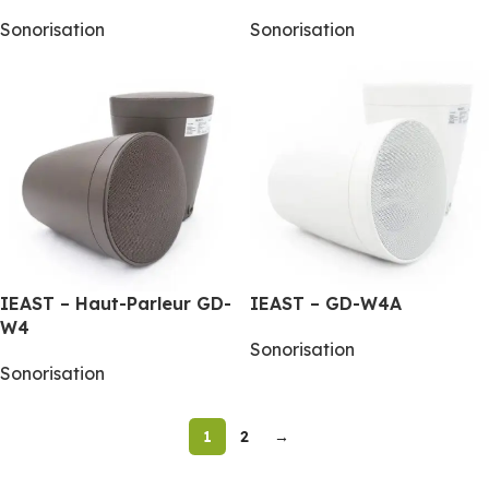
Sonorisation
Sonorisation
IEAST – Haut-Parleur GD-
IEAST – GD-W4A
W4
Sonorisation
Sonorisation
1
2
→