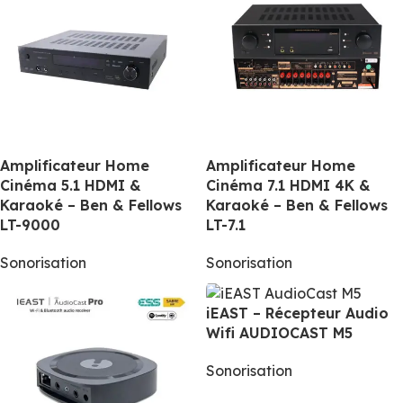
Amplificateur Home
Amplificateur Home
Cinéma 5.1 HDMI &
Cinéma 7.1 HDMI 4K &
Karaoké – Ben & Fellows
Karaoké – Ben & Fellows
LT-9000
LT-7.1
Sonorisation
Sonorisation
iEAST – Récepteur Audio
Wifi AUDIOCAST M5
Sonorisation