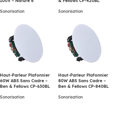
100V – Nature 6
& Fellows CP-420BL
Sonorisation
Sonorisation
Haut-Parleur Plafonnier
Haut-Parleur Plafonnier
60W ABS Sans Cadre –
80W ABS Sans Cadre –
Ben & Fellows CP-630BL
Ben & Fellows CP-840BL
Sonorisation
Sonorisation