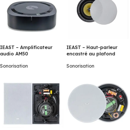
IEAST – Amplificateur
IEAST – Haut-parleur
audio AM50
encastré au plafond
Sonorisation
Sonorisation