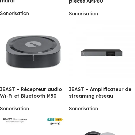
mural
pièces AMP80
Sonorisation
Sonorisation
IEAST – Récepteur audio
IEAST – Amplificateur de
Wi-Fi et Bluetooth M50
streaming réseau
Sonorisation
Sonorisation