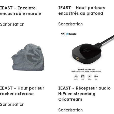
IEAST – Haut-parleurs
IEAST – Enceinte
encastrés au plafond
encastrable murale
Sonorisation
Sonorisation
IEAST – Haut parleur
IEAST – Récepteur audio
rocher extérieur
HiFi en streaming
OlioStream
Sonorisation
Sonorisation