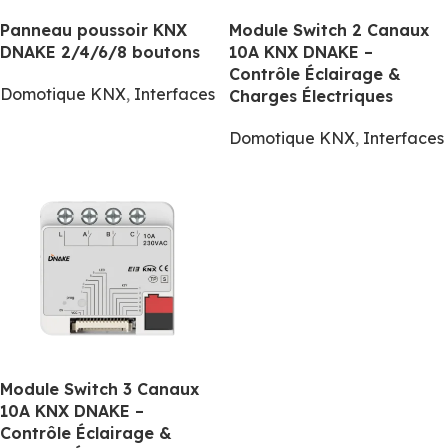
Panneau poussoir KNX
Module Switch 2 Canaux
DNAKE 2/4/6/8 boutons
10A KNX DNAKE –
Contrôle Éclairage &
Domotique KNX
,
Interfaces
Charges Électriques
Domotique KNX
,
Interfaces
Module Switch 3 Canaux
10A KNX DNAKE –
Contrôle Éclairage &