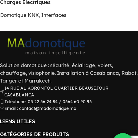
Charges Électriques
Domotique KNX
,
Interfaces
Solution domotique : sécurité, éclairage, volets,
chauffage, visiophonie. Installation à Casablanca, Rabat,
Tanger et Marrakech.
14 RUE AL KORONFOL QUARTIER BEAUSEJOUR,
CASABLANCA
Téléphone: 05 22 36 24 84 / 0664 60 90 96
Email : contact@madomotique.ma
LIENS UTILES
CATÉGORIES DE PRODUITS