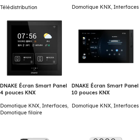
Domotique KNX
,
Interfaces
Télédistribution
DNAKE Écran Smart Panel
DNAKE Écran Smart Panel
4 pouces KNX
10 pouces KNX
Domotique KNX
,
Interfaces
,
Domotique KNX
,
Interfaces
Domotique filaire