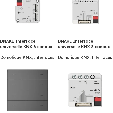
DNAKE Interface
DNAKE Interface
universelle KNX 6 canaux
universelle KNX 8 canaux
Domotique KNX
,
Interfaces
Domotique KNX
,
Interfaces