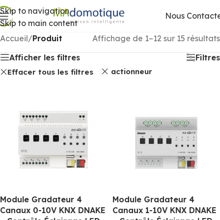
Skip to navigation
Nous Contact
Skip to main content
Accueil
/
Produit
Affichage de 1–12 sur 15 résultats
Afficher les filtres
Filtres
actionneur
Effacer tous les filtres
Module Gradateur 4
Module Gradateur 4
Canaux 0-10V KNX DNAKE
Canaux 1-10V KNX DNAKE