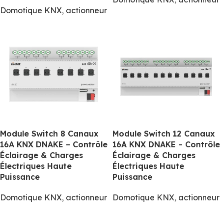
Domotique KNX
,
actionneur
Module Switch 8 Canaux
Module Switch 12 Canaux
16A KNX DNAKE – Contrôle
16A KNX DNAKE – Contrôle
Éclairage & Charges
Éclairage & Charges
Électriques Haute
Électriques Haute
Puissance
Puissance
Domotique KNX
,
actionneur
Domotique KNX
,
actionneur