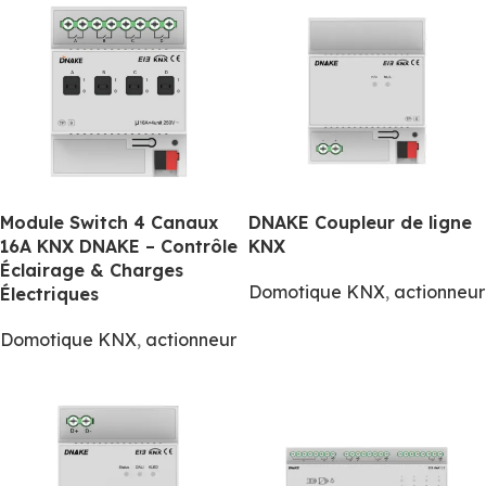
Module Switch 4 Canaux
DNAKE Coupleur de ligne
16A KNX DNAKE – Contrôle
KNX
Éclairage & Charges
Domotique KNX
,
actionneur
Électriques
Domotique KNX
,
actionneur