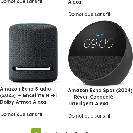
Domotique sans fil
Alexa
Domotique sans fil
Amazon Echo Studio
Amazon Echo Spot (2024)
(2025) — Enceinte Hi-Fi
— Réveil Connecté
Dolby Atmos Alexa
Intelligent Alexa
Domotique sans fil
Domotique sans fil