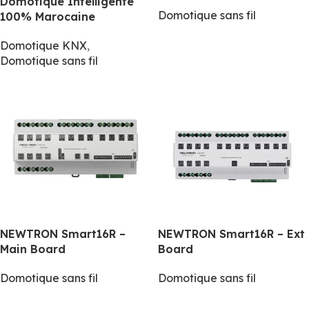
Domotique Intelligente
Domotique sans fil
100% Marocaine
Domotique KNX
,
Domotique sans fil
NEWTRON Smart16R –
NEWTRON Smart16R – Ext
Main Board
Board
Domotique sans fil
Domotique sans fil