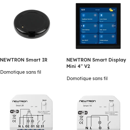
NEWTRON Smart IR
NEWTRON Smart Display
Mini 4″ V2
Domotique sans fil
Domotique sans fil