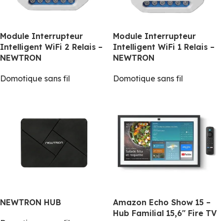
Module Interrupteur
Module Interrupteur
Intelligent WiFi 2 Relais –
Intelligent WiFi 1 Relais –
NEWTRON
NEWTRON
Domotique sans fil
Domotique sans fil
NEWTRON HUB
Amazon Echo Show 15 –
Hub Familial 15,6″ Fire TV