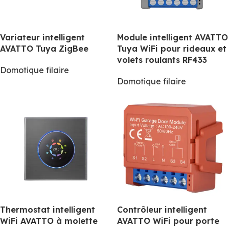
Variateur intelligent
Module intelligent AVATTO
AVATTO Tuya ZigBee
Tuya WiFi pour rideaux et
volets roulants RF433
Domotique filaire
Domotique filaire
Thermostat intelligent
Contrôleur intelligent
WiFi AVATTO à molette
AVATTO WiFi pour porte