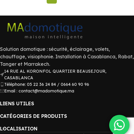
Solution domotique : sécurité, éclairage, volets,
chauffage, visiophonie. Installation à Casablanca, Rabat,
Tanger et Marrakech.
14 RUE AL KORONFOL QUARTIER BEAUSEJOUR,
CASABLANCA
Téléphone: 05 22 36 24 84 / 0664 60 90 96
Email : contact@madomotique.ma
LIENS UTILES
CATÉGORIES DE PRODUITS
LOCALISATION