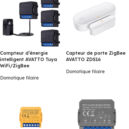
Compteur d’énergie
Capteur de porte ZigBee
intelligent AVATTO Tuya
AVATTO ZDS16
WiFi/ZigBee
Domotique filaire
Domotique filaire