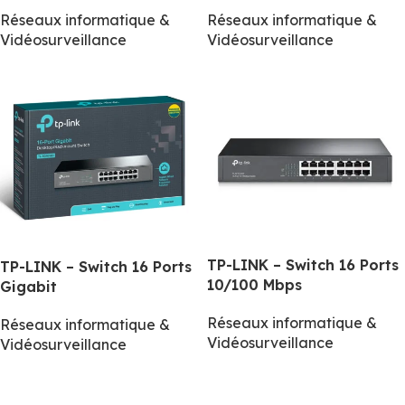
Réseaux informatique &
Réseaux informatique &
Vidéosurveillance
Vidéosurveillance
TP-LINK – Switch 16 Ports
TP-LINK – Switch 16 Ports
10/100 Mbps
Gigabit
Réseaux informatique &
Réseaux informatique &
Vidéosurveillance
Vidéosurveillance