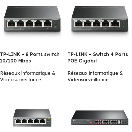
TP-LINK – 8 Ports switch
TP-LINK – Switch 4 Ports
10/100 Mbps
POE Gigabit
Réseaux informatique &
Réseaux informatique &
Vidéosurveillance
Vidéosurveillance