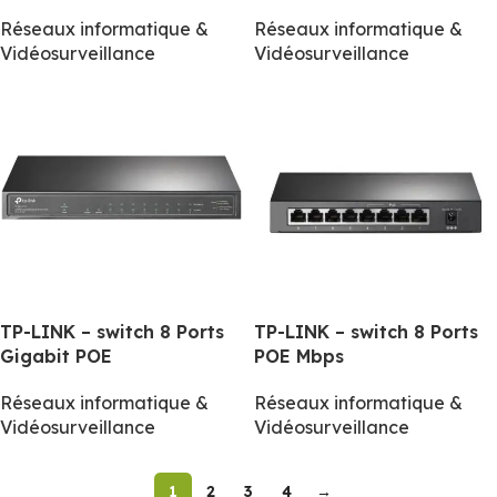
Réseaux informatique &
Réseaux informatique &
Vidéosurveillance
Vidéosurveillance
TP-LINK – switch 8 Ports
TP-LINK – switch 8 Ports
Gigabit POE
POE Mbps
Réseaux informatique &
Réseaux informatique &
Vidéosurveillance
Vidéosurveillance
1
2
3
4
→