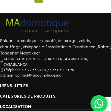
Solution domotique : sécurité, éclairage, volets,
chauffage, visiophonie. Installation à Casablanca, Rabat,
Tanger et Marrakech.
14 RUE AL KORONFOL QUARTIER BEAUSEJOUR,
CASABLANCA
Téléphone: 05 22 36 24 84 / 0664 60 90 96
Email : contact@madomotique.ma
LIENS UTILES
CATÉGORIES DE PRODUITS
LOCALISATION