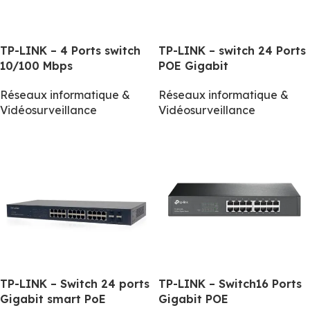
TP-LINK – 4 Ports switch
TP-LINK – switch 24 Ports
10/100 Mbps
POE Gigabit
Réseaux informatique &
Réseaux informatique &
Vidéosurveillance
Vidéosurveillance
TP-LINK – Switch 24 ports
TP-LINK – Switch16 Ports
Gigabit smart PoE
Gigabit POE