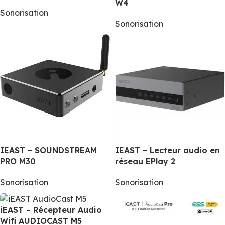
W4
Sonorisation
Sonorisation
IEAST – SOUNDSTREAM
IEAST – Lecteur audio en
PRO M30
réseau EPlay 2
Sonorisation
Sonorisation
iEAST – Récepteur Audio
Wifi AUDIOCAST M5