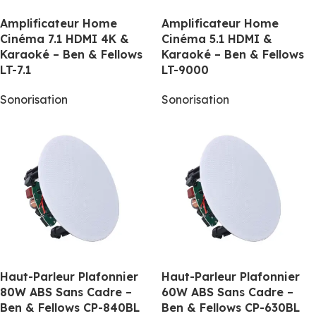
Amplificateur Home
Amplificateur Home
Cinéma 7.1 HDMI 4K &
Cinéma 5.1 HDMI &
Karaoké – Ben & Fellows
Karaoké – Ben & Fellows
LT-7.1
LT-9000
Sonorisation
Sonorisation
Haut-Parleur Plafonnier
Haut-Parleur Plafonnier
80W ABS Sans Cadre –
60W ABS Sans Cadre –
Ben & Fellows CP-840BL
Ben & Fellows CP-630BL