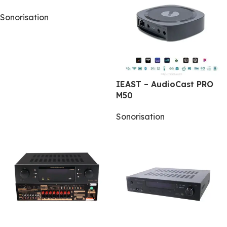
Sonorisation
IEAST – AudioCast PRO
M50
Sonorisation