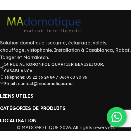
Solution domotique : sécurité, éclairage, volets,
chauffage, visiophonie. Installation à Casablanca, Rabat,
Tanger et Marrakech.
14 RUE AL KORONFOL QUARTIER BEAUSEJOUR,
CASABLANCA
Téléphone: 05 22 36 24 84 / 0664 60 90 96
Email : contact@madomotique.ma
LIENS UTILES
CATÉGORIES DE PRODUITS
LOCALISATION
© MADOMOTIQUE 2026. All rights reserved.