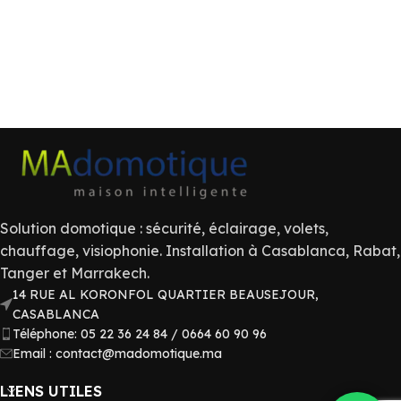
Solution domotique : sécurité, éclairage, volets,
chauffage, visiophonie. Installation à Casablanca, Rabat,
Tanger et Marrakech.
14 RUE AL KORONFOL QUARTIER BEAUSEJOUR,
CASABLANCA
Téléphone: 05 22 36 24 84 / 0664 60 90 96
Email : contact@madomotique.ma
LIENS UTILES