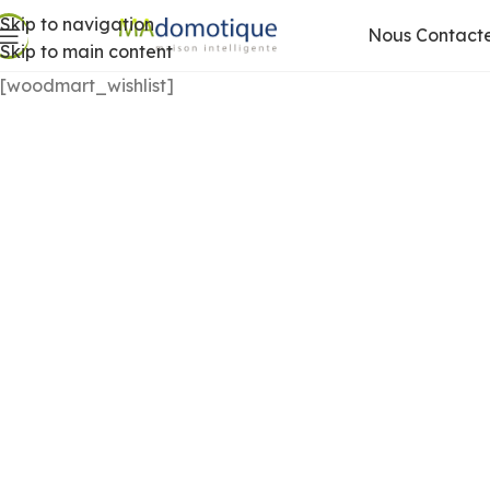
Skip to navigation
Nous Contact
Skip to main content
[woodmart_wishlist]