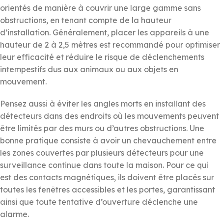
orientés de manière à couvrir une large gamme sans
obstructions, en tenant compte de la hauteur
d’installation. Généralement, placer les appareils à une
hauteur de 2 à 2,5 mètres est recommandé pour optimiser
leur efficacité et réduire le risque de déclenchements
intempestifs dus aux animaux ou aux objets en
mouvement.
Pensez aussi à éviter les angles morts en installant des
détecteurs dans des endroits où les mouvements peuvent
être limités par des murs ou d’autres obstructions. Une
bonne pratique consiste à avoir un chevauchement entre
les zones couvertes par plusieurs détecteurs pour une
surveillance continue dans toute la maison. Pour ce qui
est des contacts magnétiques, ils doivent être placés sur
toutes les fenêtres accessibles et les portes, garantissant
ainsi que toute tentative d’ouverture déclenche une
alarme.