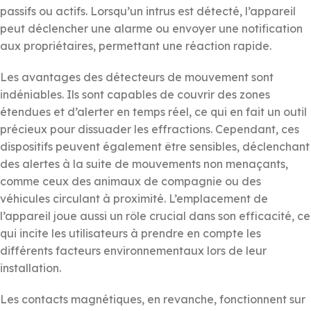
passifs ou actifs. Lorsqu’un intrus est détecté, l’appareil
peut déclencher une alarme ou envoyer une notification
aux propriétaires, permettant une réaction rapide.
Les avantages des détecteurs de mouvement sont
indéniables. Ils sont capables de couvrir des zones
étendues et d’alerter en temps réel, ce qui en fait un outil
précieux pour dissuader les effractions. Cependant, ces
dispositifs peuvent également être sensibles, déclenchant
des alertes à la suite de mouvements non menaçants,
comme ceux des animaux de compagnie ou des
véhicules circulant à proximité. L’emplacement de
l’appareil joue aussi un rôle crucial dans son efficacité, ce
qui incite les utilisateurs à prendre en compte les
différents facteurs environnementaux lors de leur
installation.
Les contacts magnétiques, en revanche, fonctionnent sur