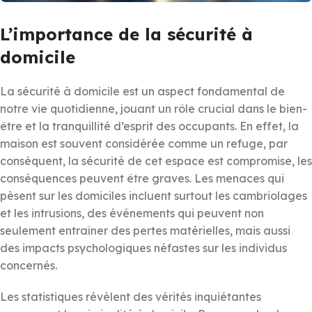
L’importance de la sécurité à
domicile
La sécurité à domicile est un aspect fondamental de
notre vie quotidienne, jouant un rôle crucial dans le bien-
être et la tranquillité d’esprit des occupants. En effet, la
maison est souvent considérée comme un refuge, par
conséquent, la sécurité de cet espace est compromise, les
conséquences peuvent être graves. Les menaces qui
pèsent sur les domiciles incluent surtout les cambriolages
et les intrusions, des événements qui peuvent non
seulement entraîner des pertes matérielles, mais aussi
des impacts psychologiques néfastes sur les individus
concernés.
Les statistiques révèlent des vérités inquiétantes