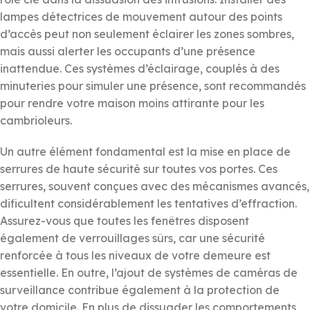
lampes détectrices de mouvement autour des points
d’accès peut non seulement éclairer les zones sombres,
mais aussi alerter les occupants d’une présence
inattendue. Ces systèmes d’éclairage, couplés à des
minuteries pour simuler une présence, sont recommandés
pour rendre votre maison moins attirante pour les
cambrioleurs.
Un autre élément fondamental est la mise en place de
serrures de haute sécurité sur toutes vos portes. Ces
serrures, souvent conçues avec des mécanismes avancés,
dificultent considérablement les tentatives d’effraction.
Assurez-vous que toutes les fenêtres disposent
également de verrouillages sûrs, car une sécurité
renforcée à tous les niveaux de votre demeure est
essentielle. En outre, l’ajout de systèmes de caméras de
surveillance contribue également à la protection de
votre domicile. En plus de dissuader les comportements