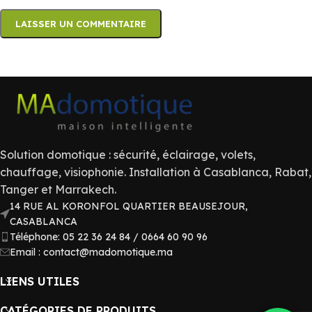
Solution domotique : sécurité, éclairage, volets,
chauffage, visiophonie. Installation à Casablanca, Rabat,
Tanger et Marrakech.
14 RUE AL KORONFOL QUARTIER BEAUSEJOUR,
CASABLANCA
Téléphone: 05 22 36 24 84 / 0664 60 90 96
Email : contact@madomotique.ma
LIENS UTILES
CATÉGORIES DE PRODUITS