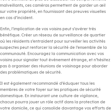
malveillants, ces caméras permettent de garder un œil
sur votre propriété, en fournissant des preuves visuelles
en cas d’incident.
Enfin, l’implication de vos voisins peut s’avérer très
bénéfique. Créer un réseau de surveillance de quartier
où les résidents s’entraident pour surveiller les activités
suspectes peut renforcer la sécurité de l’ensemble de la
communauté. Encouragez la communication avec vos
voisins pour signaler tout événement étrange, et n’hésitez
pas à organiser des réunions de voisinage pour aborder
des problématiques de sécurité.
Il est également recommandé d’éduquer tous les
membres de votre foyer sur les pratiques de sécurité
domestique. En instaurant une culture de vigilance,
chacun pourra jouer un rôle actif dans la protection de
votre domicile, ce qui consolide davantage vos efforts de