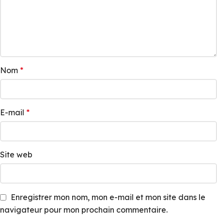
Nom
*
E-mail
*
Site web
Enregistrer mon nom, mon e-mail et mon site dans le
navigateur pour mon prochain commentaire.