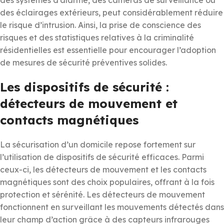
des éclairages extérieurs, peut considérablement réduire
le risque d’intrusion. Ainsi, la prise de conscience des
risques et des statistiques relatives à la criminalité
résidentielles est essentielle pour encourager l’adoption
de mesures de sécurité préventives solides.
Les dispositifs de sécurité :
détecteurs de mouvement et
contacts magnétiques
La sécurisation d’un domicile repose fortement sur
l’utilisation de dispositifs de sécurité efficaces. Parmi
ceux-ci, les détecteurs de mouvement et les contacts
magnétiques sont des choix populaires, offrant à la fois
protection et sérénité. Les détecteurs de mouvement
fonctionnent en surveillant les mouvements détectés dans
leur champ d’action grâce à des capteurs infrarouges