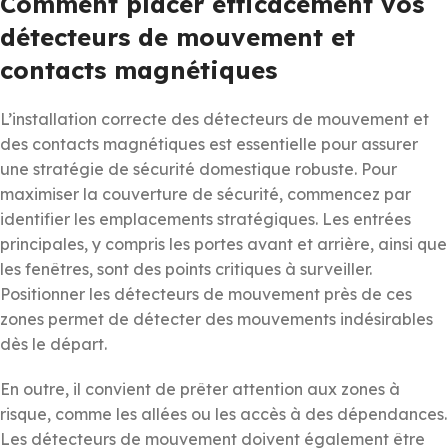
Comment placer efficacement vos
détecteurs de mouvement et
contacts magnétiques
L’installation correcte des détecteurs de mouvement et
des contacts magnétiques est essentielle pour assurer
une stratégie de sécurité domestique robuste. Pour
maximiser la couverture de sécurité, commencez par
identifier les emplacements stratégiques. Les entrées
principales, y compris les portes avant et arrière, ainsi que
les fenêtres, sont des points critiques à surveiller.
Positionner les détecteurs de mouvement près de ces
zones permet de détecter des mouvements indésirables
dès le départ.
En outre, il convient de prêter attention aux zones à
risque, comme les allées ou les accès à des dépendances.
Les détecteurs de mouvement doivent également être