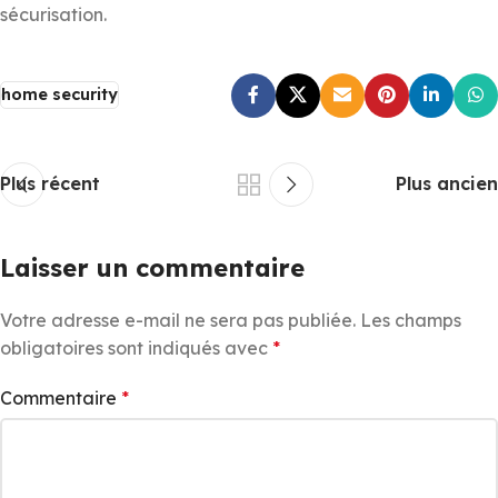
sécurisation.
home security
Plus récent
Plus ancien
Laisser un commentaire
Votre adresse e-mail ne sera pas publiée.
Les champs
obligatoires sont indiqués avec
*
Commentaire
*