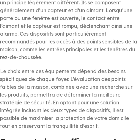
un principe légèrement différent. Ils se composent
généralement d’un capteur et d’un aimant. Lorsqu’une
porte ou une fenêtre est ouverte, le contact entre
l’aimant et le capteur est rompu, déclenchant ainsi une
alarme. Ces dispositifs sont particulièrement
recommandés pour les accès à des points sensibles de la
maison, comme les entrées principales et les fenêtres du
rez-de-chaussée.
Le choix entre ces équipements dépend des besoins
spécifiques de chaque foyer. L’évaluation des points
faibles de la maison, combinée avec une recherche sur
les produits, permettra de déterminer la meilleure
stratégie de sécurité. En optant pour une solution
intégrée incluant les deux types de dispositifs, il est
possible de maximiser la protection de votre domicile
tout en préservant la tranquillité d’esprit.