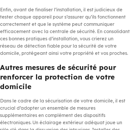
Enfin, avant de finaliser l’installation, il est judicieux de
tester chaque appareil pour s’assurer qu’ils fonctionnent
correctement et que le système peut communiquer
efficacement avec la centrale de sécurité. En consolidant
ces bonnes pratiques d’installation, vous crierez un
réseau de détection fiable pour la sécurité de votre
domicile, protégeant ainsi votre propriété et vos proches.
Autres mesures de sécurité pour
renforcer la protection de votre
domicile
Dans le cadre de la sécurisation de votre domicile, il est
crucial d’adopter un ensemble de mesures
supplémentaires en complément des dispositifs
électroniques. Un éclairage extérieur adéquat joue un
rôle clé dans la dissuasion des intrusions. Installer des