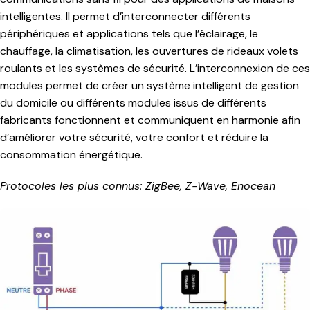
intelligentes. Il permet d’interconnecter différents
périphériques et applications tels que l’éclairage, le
chauffage, la climatisation, les ouvertures de rideaux volets
roulants et les systèmes de sécurité. L’interconnexion de ces
modules permet de créer un système intelligent de gestion
du domicile ou différents modules issus de différents
fabricants fonctionnent et communiquent en harmonie afin
d’améliorer votre sécurité, votre confort et réduire la
consommation énergétique.
Protocoles les plus connus: ZigBee,
Z-Wave
, Enocean