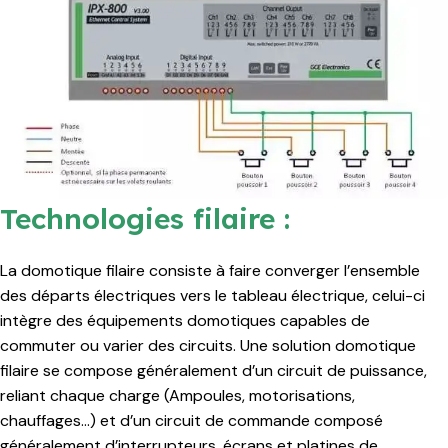
Technologies filaire :
La domotique filaire consiste à faire converger l’ensemble
des départs électriques vers le tableau électrique, celui-ci
intègre des équipements domotiques capables de
commuter ou varier des circuits. Une solution domotique
filaire se compose généralement d’un circuit de puissance,
reliant chaque charge (Ampoules, motorisations,
chauffages…) et d’un circuit de commande composé
généralement d’interrupteurs, écrans et platines de