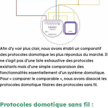
Afin d’y voir plus clair, nous avons établi un comparatif
des protocoles domotique les plus répondus du marché. Il
ne s’agit pas d’une liste exhaustive des protocoles
existants mais d’une simple comparaison des
fonctionnalités essentiellement d’un systéme domotique.
Pour « comparer le comparable », nous avons dissocié les
protocoles domotique filaires des protocoles sans fil.
Protocoles domotique sans fil :