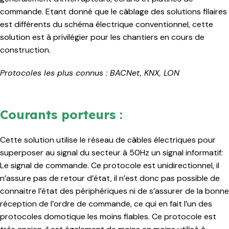
commande. Etant donné que le câblage des solutions filaires
est différents du schéma électrique conventionnel, cette
solution est à privilégier pour les chantiers en cours de
construction.
Protocoles les plus connus : BACNet, KNX, LON
Courants porteurs :
Cette solution utilise le réseau de câbles électriques pour
superposer au signal du secteur à 50Hz un signal informatif:
Le signal de commande. Ce protocole est unidirectionnel, il
n’assure pas de retour d’état, il n’est donc pas possible de
connaitre l’état des périphériques ni de s’assurer de la bonne
réception de l’ordre de commande, ce qui en fait l’un des
protocoles domotique les moins fiables. Ce protocole est