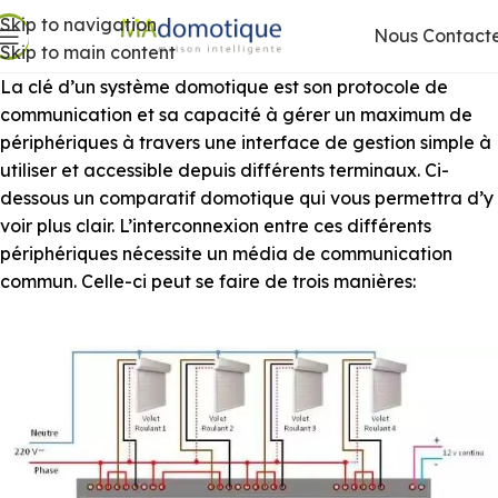
Skip to navigation
Nous Contact
Skip to main content
La clé d’un système domotique est son protocole de
communication et sa capacité à gérer un maximum de
périphériques à travers une interface de gestion simple à
utiliser et accessible depuis différents terminaux. Ci-
dessous un comparatif domotique qui vous permettra d’y
voir plus clair. L’interconnexion entre ces différents
périphériques nécessite un média de communication
commun. Celle-ci peut se faire de trois manières: