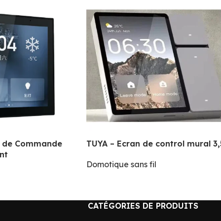
u de Commande
TUYA – Ecran de control mural 3,
ent
Domotique sans fil
CATÉGORIES DE PRODUITS