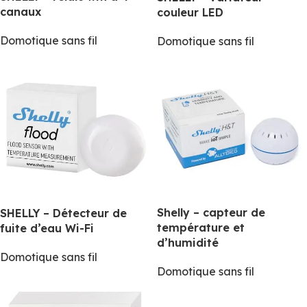
canaux
couleur LED
Domotique sans fil
Domotique sans fil
Shelly – capteur de
SHELLY – Détecteur de
température et
fuite d’eau Wi-Fi
d’humidité
Domotique sans fil
Domotique sans fil