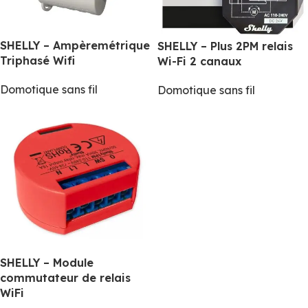
SHELLY – Ampèremétrique
SHELLY – Plus 2PM relais
Triphasé Wifi
Wi-Fi 2 canaux
Domotique sans fil
Domotique sans fil
SHELLY – Module
commutateur de relais
WiFi