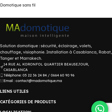
Domotique sans fil
Solution domotique : sécurité, éclairage, volets,
chauffage, visiophonie. Installation à Casablanca, Rabat,
Tanger et Marrakech.
14 RUE AL KORONFOL QUARTIER BEAUSEJOUR,
CASABLANCA
Téléphone: 05 22 36 24 84 / 0664 60 90 96
Email : contact@madomotique.ma
LIENS UTILES
CATÉGORIES DE PRODUITS