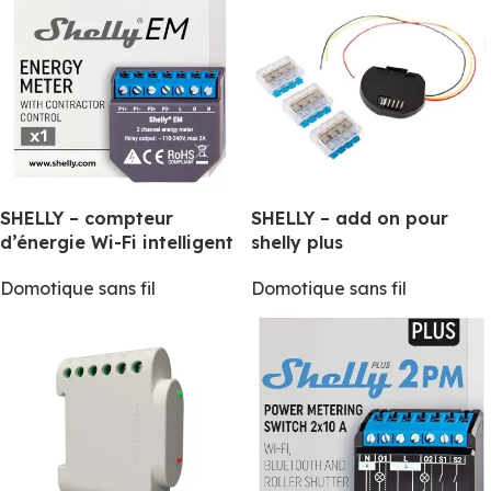
SHELLY – compteur
SHELLY – add on pour
d’énergie Wi-Fi intelligent
shelly plus
Domotique sans fil
Domotique sans fil