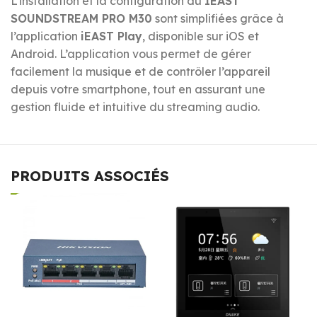
L’installation et la configuration du
IEAST
SOUNDSTREAM PRO M30
sont simplifiées grâce à
l’application
iEAST Play
, disponible sur iOS et
Android. L’application vous permet de gérer
facilement la musique et de contrôler l’appareil
depuis votre smartphone, tout en assurant une
gestion fluide et intuitive du streaming audio.
PRODUITS ASSOCIÉS