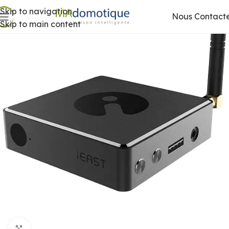
Skip to navigation
Nous Contact
Skip to main content
Agrandir