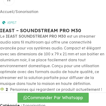
Accueil
/
Sonorisation
IEAST – SOUNDSTREAM PRO M30
Le
IEAST SOUNDSTREAM PRO M30
est un streamer
audio sans fil multiroom qui offre une connectivité
avancée pour vos systèmes audio. Compact et élégant
avec ses dimensions de 100 x 79 x 21 mm et son boîtier en
aluminium noir, il se place facilement dans tout
environnement domestique. Conçu pour une utilisation
optimale avec des formats audio de haute qualité, ce
streamer est la solution parfaite pour diffuser de la
musique dans toute la maison en haute définition.
2
Personnes qui regardent ce produit actuellement !
Commander Par Whatsapp
Catégorie :
Sonorisation