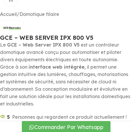
Accueil
/
Domotique filaire
GCE – WEB SERVER IPX 800 V5
Le
GCE – Web Server IPX 800 V5
est un contrôleur
domotique avancé conçu pour automatiser et piloter
divers équipements électriques en toute autonomie.
Grâce à son
interface web intégrée
, il permet une
gestion intuitive des lumières, chauffages, motorisations
et systèmes de sécurité, sans nécessiter de cloud ni
d’abonnement. Sa conception modulaire et évolutive en
fait une solution idéale pour les installations domestiques
et industrielles.
5
Personnes qui regardent ce produit actuellement !
Commander Par Whatsapp