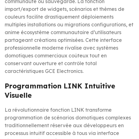
communauté ou sauvegarde. La fonction
import/export de widgets, scénarios et thèmes de
couleurs facilite drastiquement déploiements
multiples installations ou migrations configurations, et
anime écosystème communautaire d’utilisateurs
partageant créations optimisées. Cette interface
professionnelle moderne rivalise avec systèmes
domotiques commerciaux coûteux tout en
conservant ouverture et contrôle total
caractéristiques GCE Electronics.
Programmation LINK Intuitive
Visuelle
La révolutionnaire fonction LINK transforme
programmation de scénarios domotiques complexes
traditionnellement réservée aux développeurs en
processus intuitif accessible à tous via interface