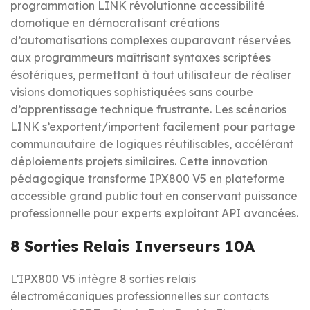
programmation LINK révolutionne accessibilité
domotique en démocratisant créations
d’automatisations complexes auparavant réservées
aux programmeurs maîtrisant syntaxes scriptées
ésotériques, permettant à tout utilisateur de réaliser
visions domotiques sophistiquées sans courbe
d’apprentissage technique frustrante. Les scénarios
LINK s’exportent/importent facilement pour partage
communautaire de logiques réutilisables, accélérant
déploiements projets similaires. Cette innovation
pédagogique transforme IPX800 V5 en plateforme
accessible grand public tout en conservant puissance
professionnelle pour experts exploitant API avancées.
8 Sorties Relais Inverseurs 10A
L’IPX800 V5 intègre 8 sorties relais
électromécaniques professionnelles sur contacts