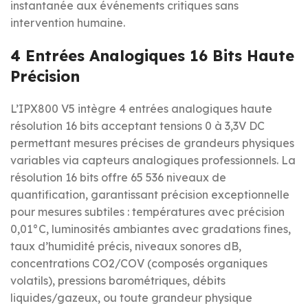
instantanée aux événements critiques sans
intervention humaine.
4 Entrées Analogiques 16 Bits Haute
Précision
L’IPX800 V5 intègre 4 entrées analogiques haute
résolution 16 bits acceptant tensions 0 à 3,3V DC
permettant mesures précises de grandeurs physiques
variables via capteurs analogiques professionnels. La
résolution 16 bits offre 65 536 niveaux de
quantification, garantissant précision exceptionnelle
pour mesures subtiles : températures avec précision
0,01°C, luminosités ambiantes avec gradations fines,
taux d’humidité précis, niveaux sonores dB,
concentrations CO2/COV (composés organiques
volatils), pressions barométriques, débits
liquides/gazeux, ou toute grandeur physique