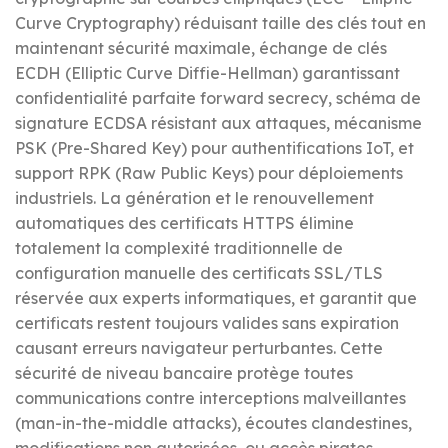
Curve Cryptography) réduisant taille des clés tout en
maintenant sécurité maximale, échange de clés
ECDH (Elliptic Curve Diffie-Hellman) garantissant
confidentialité parfaite forward secrecy, schéma de
signature ECDSA résistant aux attaques, mécanisme
PSK (Pre-Shared Key) pour authentifications IoT, et
support RPK (Raw Public Keys) pour déploiements
industriels. La génération et le renouvellement
automatiques des certificats HTTPS élimine
totalement la complexité traditionnelle de
configuration manuelle des certificats SSL/TLS
réservée aux experts informatiques, et garantit que
certificats restent toujours valides sans expiration
causant erreurs navigateur perturbantes. Cette
sécurité de niveau bancaire protège toutes
communications contre interceptions malveillantes
(man-in-the-middle attacks), écoutes clandestines,