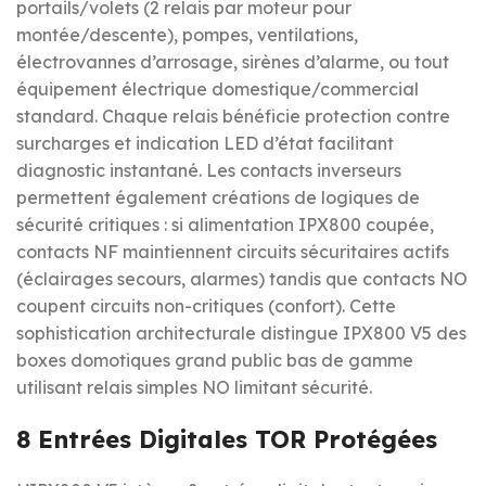
portails/volets (2 relais par moteur pour
montée/descente), pompes, ventilations,
électrovannes d’arrosage, sirènes d’alarme, ou tout
équipement électrique domestique/commercial
standard. Chaque relais bénéficie protection contre
surcharges et indication LED d’état facilitant
diagnostic instantané. Les contacts inverseurs
permettent également créations de logiques de
sécurité critiques : si alimentation IPX800 coupée,
contacts NF maintiennent circuits sécuritaires actifs
(éclairages secours, alarmes) tandis que contacts NO
coupent circuits non-critiques (confort). Cette
sophistication architecturale distingue IPX800 V5 des
boxes domotiques grand public bas de gamme
utilisant relais simples NO limitant sécurité.
8 Entrées Digitales TOR Protégées