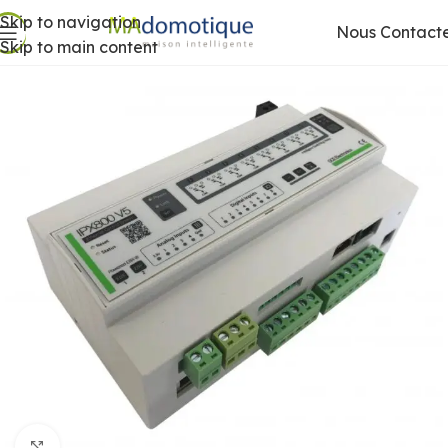
Skip to navigation
Nous Contact
Skip to main content
Agrandir