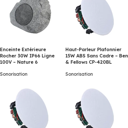
Enceinte Extérieure
Haut-Parleur Plafonnier
Rocher 30W IP66 Ligne
15W ABS Sans Cadre – Ben
100V – Nature 6
& Fellows CP-420BL
Sonorisation
Sonorisation