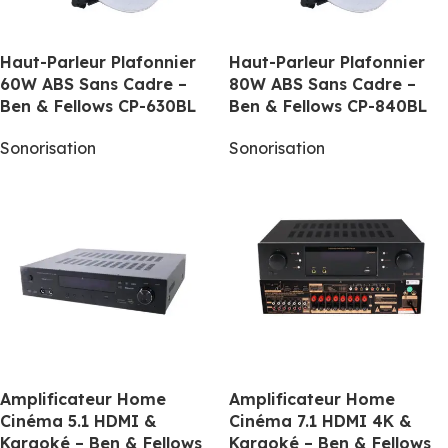
Haut-Parleur Plafonnier
Haut-Parleur Plafonnier
60W ABS Sans Cadre –
80W ABS Sans Cadre –
Ben & Fellows CP-630BL
Ben & Fellows CP-840BL
Sonorisation
Sonorisation
Amplificateur Home
Amplificateur Home
Cinéma 5.1 HDMI &
Cinéma 7.1 HDMI 4K &
Karaoké – Ben & Fellows
Karaoké – Ben & Fellows