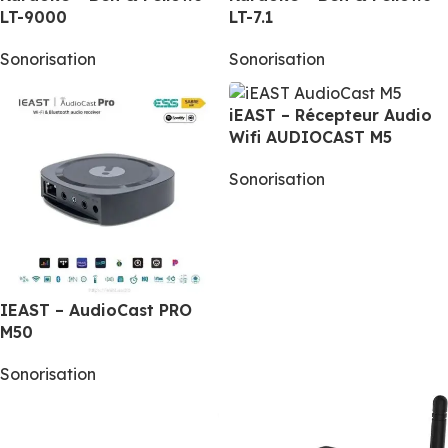
LT-9000
LT-7.1
Sonorisation
Sonorisation
iEAST – Récepteur Audio
Wifi AUDIOCAST M5
Sonorisation
IEAST – AudioCast PRO
M50
Sonorisation