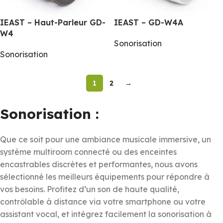
IEAST – Haut-Parleur GD-
IEAST – GD-W4A
W4
Sonorisation
Sonorisation
1
2
→
Sonorisation :
Que ce soit pour une ambiance musicale immersive, un
système multiroom connecté ou des enceintes
encastrables discrètes et performantes, nous avons
sélectionné les meilleurs équipements pour répondre à
vos besoins. Profitez d’un son de haute qualité,
contrôlable à distance via votre smartphone ou votre
assistant vocal, et intégrez facilement la sonorisation à