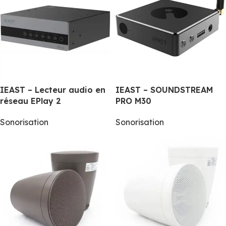
IEAST – Lecteur audio en
IEAST – SOUNDSTREAM
réseau EPlay 2
PRO M30
Sonorisation
Sonorisation