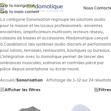
Skip to navigation
Nous Contact
Skip to main content
La catégorie Sonorisation regroupe les solutions audio
pour la maison et les locaux professionnels : enceintes
encastrées, amplificateurs multiroom, lecteurs réseau,
caissons de basses et accessoires. Madomotique conçoit
à Casablanca des systèmes audio discrets et performants
pour salons, terrasses, restaurants, boutiques ou bureaux.
L’intégration avec la domotique permet de lancer des
ambiances musicales, scénarios et contrôles pièce par
pièce depuis smartphone ou écran mural.
Accueil
/
Sonorisation
Affichage de 1–12 sur 24 résultats
Afficher les filtres
Filtres