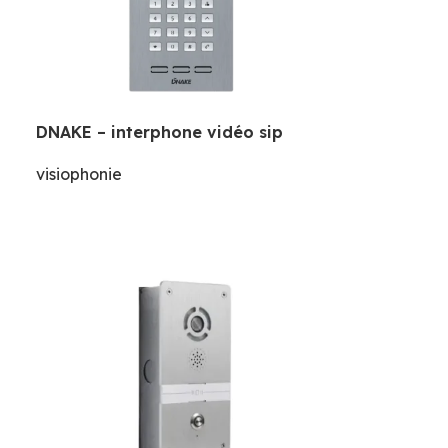
DNAKE – interphone vidéo sip
visiophonie