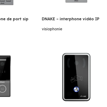
ne de port sip
DNAKE – interphone vidéo IP
visiophonie