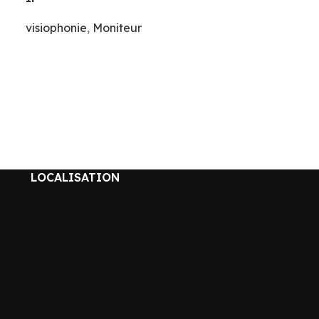
visiophonie
,
Moniteur
LOCALISATION