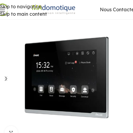
Skip to navigation
Nous Contact
Skip to main content
Agrandir