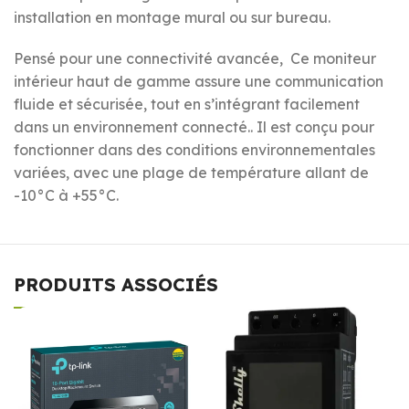
installation en montage mural ou sur bureau.
Pensé pour une connectivité avancée, Ce moniteur
intérieur haut de gamme assure une communication
fluide et sécurisée, tout en s’intégrant facilement
dans un environnement connecté.. Il est conçu pour
fonctionner dans des conditions environnementales
variées, avec une plage de température allant de
-10°C à +55°C.
PRODUITS ASSOCIÉS