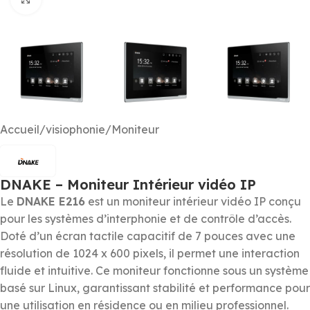
Accueil
/
visiophonie
/
Moniteur
DNAKE – Moniteur Intérieur vidéo IP
Le
DNAKE E216
est un moniteur intérieur vidéo IP conçu
pour les systèmes d’interphonie et de contrôle d’accès.
Doté d’un écran tactile capacitif de 7 pouces avec une
résolution de 1024 x 600 pixels, il permet une interaction
fluide et intuitive. Ce moniteur fonctionne sous un système
basé sur Linux, garantissant stabilité et performance pour
une utilisation en résidence ou en milieu professionnel.