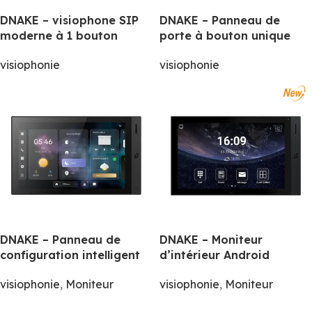
DNAKE – visiophone SIP
DNAKE – Panneau de
moderne à 1 bouton
porte à bouton unique
visiophonie
visiophonie
DNAKE – Panneau de
DNAKE – Moniteur
configuration intelligent
d’intérieur Android
visiophonie
,
Moniteur
visiophonie
,
Moniteur