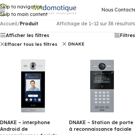
Skip to navigation
Nous Contact
Skip to main content
Accueil
/
Produit
Affichage de 1–12 sur 38 résultats
Afficher les filtres
Filtres
DNAKE
Effacer tous les filtres
DNAKE – interphone
DNAKE – Station de porte
Android de
à reconnaissance faciale