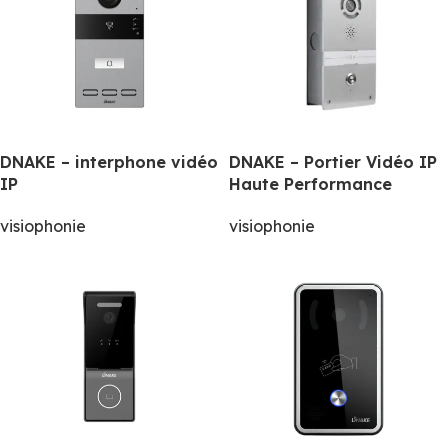
DNAKE – interphone vidéo
DNAKE – Portier Vidéo IP
IP
Haute Performance
visiophonie
visiophonie