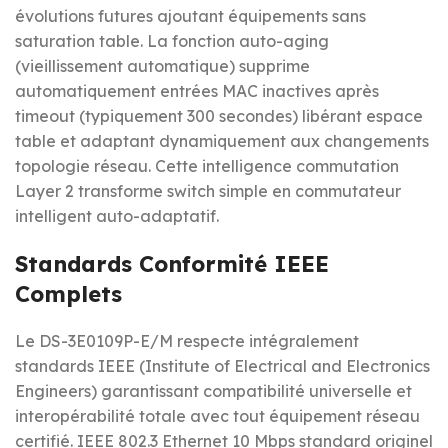
évolutions futures ajoutant équipements sans
saturation table. La fonction auto-aging
(vieillissement automatique) supprime
automatiquement entrées MAC inactives après
timeout (typiquement 300 secondes) libérant espace
table et adaptant dynamiquement aux changements
topologie réseau. Cette intelligence commutation
Layer 2 transforme switch simple en commutateur
intelligent auto-adaptatif.
Standards Conformité IEEE
Complets
Le DS-3E0109P-E/M respecte intégralement
standards IEEE (Institute of Electrical and Electronics
Engineers) garantissant compatibilité universelle et
interopérabilité totale avec tout équipement réseau
certifié. IEEE 802.3 Ethernet 10 Mbps standard originel