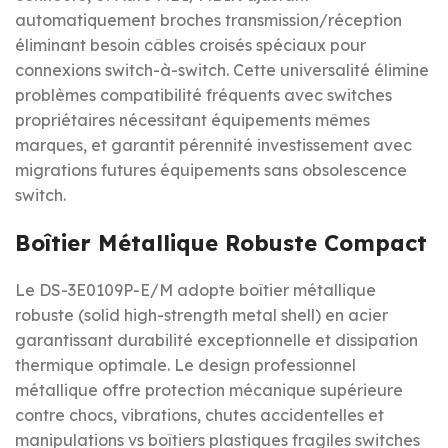
automatiquement broches transmission/réception
éliminant besoin câbles croisés spéciaux pour
connexions switch-à-switch. Cette universalité élimine
problèmes compatibilité fréquents avec switches
propriétaires nécessitant équipements mêmes
marques, et garantit pérennité investissement avec
migrations futures équipements sans obsolescence
switch.
Boîtier Métallique Robuste Compact
Le DS-3E0109P-E/M adopte boîtier métallique
robuste (solid high-strength metal shell) en acier
garantissant durabilité exceptionnelle et dissipation
thermique optimale. Le design professionnel
métallique offre protection mécanique supérieure
contre chocs, vibrations, chutes accidentelles et
manipulations vs boîtiers plastiques fragiles switches