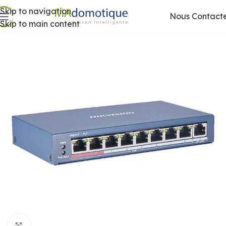
Skip to navigation
Nous Contact
Skip to main content
Agrandir