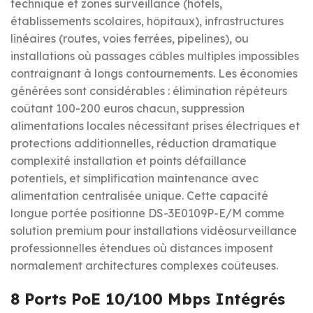
technique et zones surveillance (hôtels,
établissements scolaires, hôpitaux), infrastructures
linéaires (routes, voies ferrées, pipelines), ou
installations où passages câbles multiples impossibles
contraignant à longs contournements. Les économies
générées sont considérables : élimination répéteurs
coûtant 100-200 euros chacun, suppression
alimentations locales nécessitant prises électriques et
protections additionnelles, réduction dramatique
complexité installation et points défaillance
potentiels, et simplification maintenance avec
alimentation centralisée unique. Cette capacité
longue portée positionne DS-3E0109P-E/M comme
solution premium pour installations vidéosurveillance
professionnelles étendues où distances imposent
normalement architectures complexes coûteuses.
8 Ports PoE 10/100 Mbps Intégrés