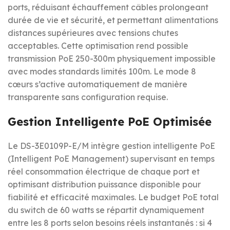
ports, réduisant échauffement câbles prolongeant
durée de vie et sécurité, et permettant alimentations
distances supérieures avec tensions chutes
acceptables. Cette optimisation rend possible
transmission PoE 250-300m physiquement impossible
avec modes standards limités 100m. Le mode 8
cœurs s’active automatiquement de manière
transparente sans configuration requise.
Gestion Intelligente PoE Optimisée
Le DS-3E0109P-E/M intègre gestion intelligente PoE
(Intelligent PoE Management) supervisant en temps
réel consommation électrique de chaque port et
optimisant distribution puissance disponible pour
fiabilité et efficacité maximales. Le budget PoE total
du switch de 60 watts se répartit dynamiquement
entre les 8 ports selon besoins réels instantanés : si 4