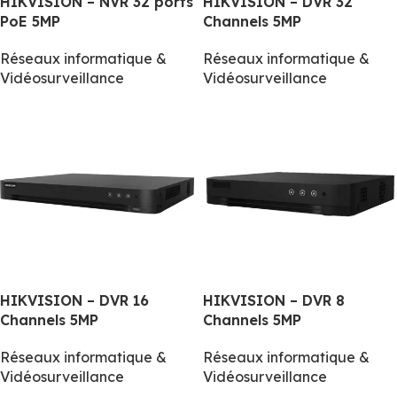
HIKVISION – NVR 32 ports
HIKVISION – DVR 32
PoE 5MP
Channels 5MP
Réseaux informatique &
Réseaux informatique &
Vidéosurveillance
Vidéosurveillance
HIKVISION – DVR 16
HIKVISION – DVR 8
Channels 5MP
Channels 5MP
Réseaux informatique &
Réseaux informatique &
Vidéosurveillance
Vidéosurveillance