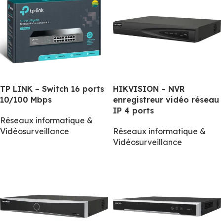
TP LINK – Switch 16 ports
HIKVISION – NVR
10/100 Mbps
enregistreur vidéo réseau
IP 4 ports
Réseaux informatique &
Vidéosurveillance
Réseaux informatique &
Vidéosurveillance