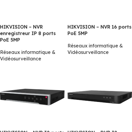
HIKVISION – NVR
HIKVISION – NVR 16 ports
enregistreur IP 8 ports
PoE 5MP
PoE 5MP
Réseaux informatique &
Réseaux informatique &
Vidéosurveillance
Vidéosurveillance