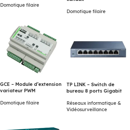
Domotique filaire
Domotique filaire
GCE – Module d’extension
TP LINK – Switch de
variateur PWM
bureau 8 ports Gigabit
Domotique filaire
Réseaux informatique &
Vidéosurveillance