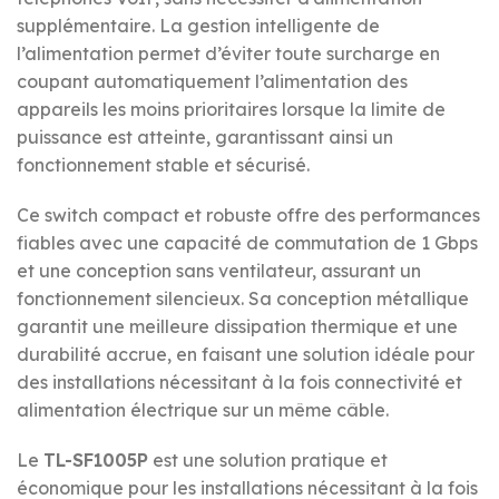
supplémentaire. La gestion intelligente de
l’alimentation permet d’éviter toute surcharge en
coupant automatiquement l’alimentation des
appareils les moins prioritaires lorsque la limite de
puissance est atteinte, garantissant ainsi un
fonctionnement stable et sécurisé.
Ce switch compact et robuste offre des performances
fiables avec une capacité de commutation de 1 Gbps
et une conception sans ventilateur, assurant un
fonctionnement silencieux. Sa conception métallique
garantit une meilleure dissipation thermique et une
durabilité accrue, en faisant une solution idéale pour
des installations nécessitant à la fois connectivité et
alimentation électrique sur un même câble.
Le
TL-SF1005P
est une solution pratique et
économique pour les installations nécessitant à la fois