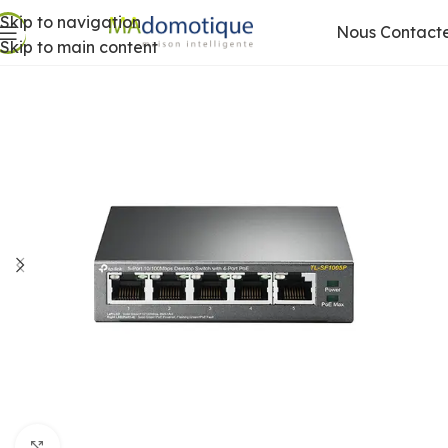
Skip to navigation
Nous Contact
Skip to main content
Agrandir