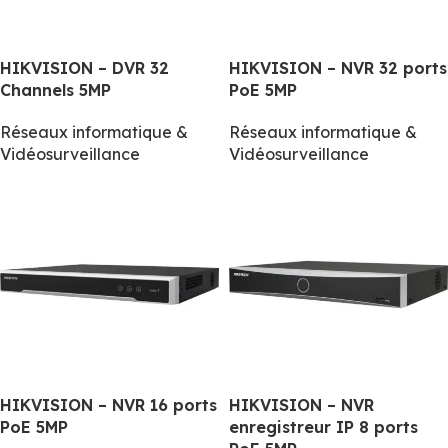
HIKVISION – DVR 32
HIKVISION – NVR 32 ports
Channels 5MP
PoE 5MP
Réseaux informatique &
Réseaux informatique &
Vidéosurveillance
Vidéosurveillance
HIKVISION – NVR 16 ports
HIKVISION – NVR
PoE 5MP
enregistreur IP 8 ports