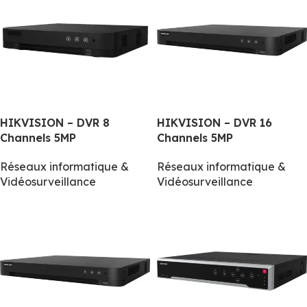
HIKVISION – DVR 8
HIKVISION – DVR 16
Channels 5MP
Channels 5MP
Réseaux informatique &
Réseaux informatique &
Vidéosurveillance
Vidéosurveillance