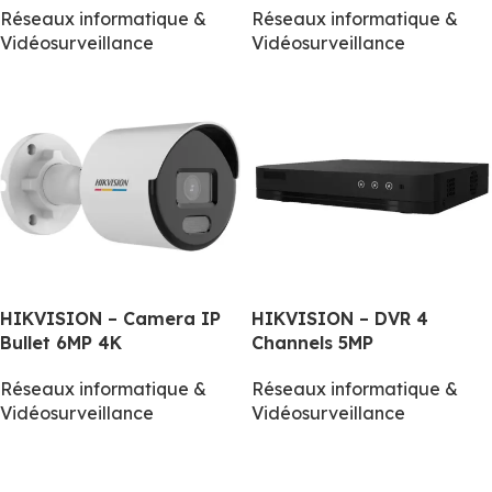
Réseaux informatique &
Réseaux informatique &
Vidéosurveillance
Vidéosurveillance
HIKVISION – Camera IP
HIKVISION – DVR 4
Bullet 6MP 4K
Channels 5MP
Réseaux informatique &
Réseaux informatique &
Vidéosurveillance
Vidéosurveillance