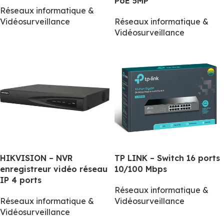
PoE 5MP
Réseaux informatique &
Vidéosurveillance
Réseaux informatique &
Vidéosurveillance
HIKVISION – NVR
TP LINK – Switch 16 ports
enregistreur vidéo réseau
10/100 Mbps
IP 4 ports
Réseaux informatique &
Réseaux informatique &
Vidéosurveillance
Vidéosurveillance