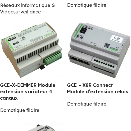
Domotique filaire
Réseaux informatique &
Vidéosurveillance
GCE-X-DIMMER Module
GCE – X8R Connect
extension variateur 4
Module d’extension relais
canaux
Domotique filaire
Domotique filaire