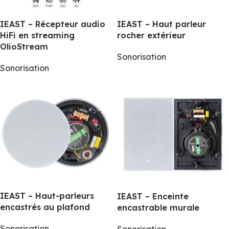
IEAST – Récepteur audio
IEAST – Haut parleur
HiFi en streaming
rocher extérieur
OlioStream
Sonorisation
Sonorisation
IEAST – Haut-parleurs
IEAST – Enceinte
encastrés au plafond
encastrable murale
Sonorisation