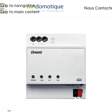
Skip to navigation
Nous Contact
Skip to main content
Agrandir