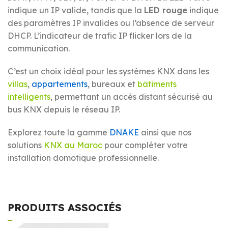
indique un IP valide, tandis que la
LED rouge
indique
des paramètres IP invalides ou l’absence de serveur
DHCP. L’indicateur de trafic IP flicker lors de la
communication.
C’est un choix idéal pour les systèmes KNX dans les
villas
,
appartements
, bureaux et
bâtiments
intelligents
, permettant un accès distant sécurisé au
bus KNX depuis le réseau IP.
Explorez toute la gamme
DNAKE
ainsi que nos
solutions
KNX au Maroc
pour compléter votre
installation domotique professionnelle.
PRODUITS ASSOCIÉS